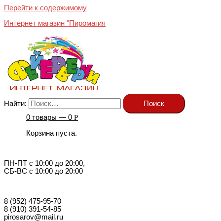
Перейти к содержимому
Интернет магазин "Пиромагия
Найти:
0 товары —
0
Р
Корзина пуста.
ПН-ПТ с 10:00 до 20:00,
СБ-ВС с 10:00 до 20:00
8 (952) 475-95-70
8 (910) 391-54-85
pirosarov@mail.ru