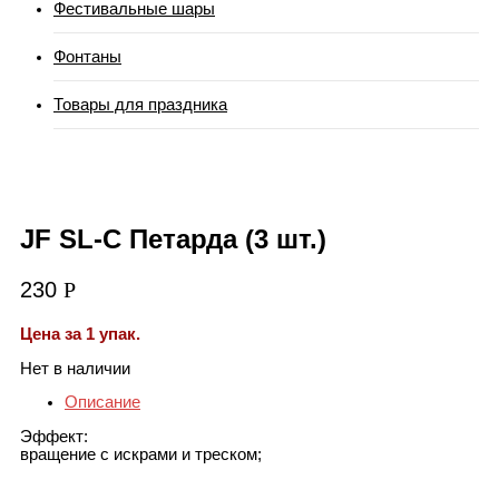
Фестивальные шары
Фонтаны
Товары для праздника
JF SL-С Петарда (3 шт.)
230
Р
Цена за 1 упак.
Нет в наличии
Описание
Эффект:
вращение с искрами и треском;