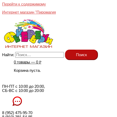
Перейти к содержимому
Интернет магазин "Пиромагия
Найти:
0 товары —
0
Р
Корзина пуста.
ПН-ПТ с 10:00 до 20:00,
СБ-ВС с 10:00 до 20:00
8 (952) 475-95-70