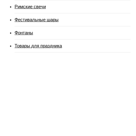
Римские свечи
Фестивальные шары
Фонтаны
Товары для праздника