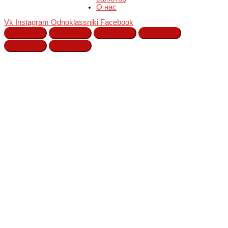
О нас
Vk
Instagram
Odnoklassniki
Facebook