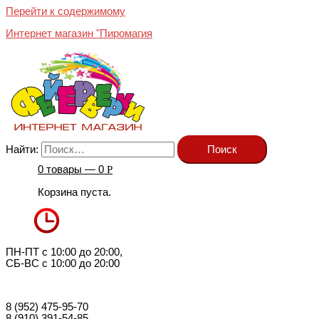
Перейти к содержимому
Интернет магазин "Пиромагия
Найти:
0 товары —
0
Р
Корзина пуста.
ПН-ПТ с 10:00 до 20:00,
СБ-ВС с 10:00 до 20:00
8 (952) 475-95-70
8 (910) 391-54-85