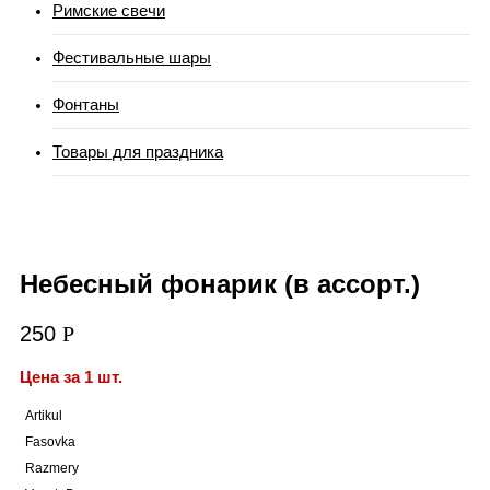
Римские свечи
Фестивальные шары
Фонтаны
Товары для праздника
Небесный фонарик (в ассорт.)
250
Р
Цена за 1 шт.
Artikul
Fasovka
Razmery