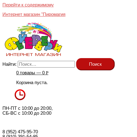
Перейти к содержимому
Интернет магазин "Пиромагия
Найти:
0 товары —
0
Р
Корзина пуста.
ПН-ПТ с 10:00 до 20:00,
СБ-ВС с 10:00 до 20:00
8 (952) 475-95-70
8 (910) 391-54-85