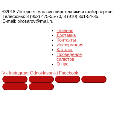
©2018 Интернет-магазин пиротехники и фейерверков
Телефоны: 8 (952) 475-95-70, 8 (910) 391-54-85
E-mail: pirosarov@mail.ru
Главная
Доставка
Контакты
Информация
Каталог
Проведение
салютов
О нас
Vk
Instagram
Odnoklassniki
Facebook