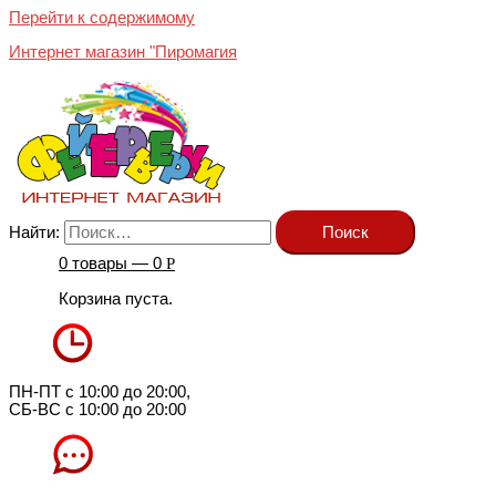
Перейти к содержимому
Интернет магазин "Пиромагия
Найти:
0 товары —
0
Р
Корзина пуста.
ПН-ПТ с 10:00 до 20:00,
СБ-ВС с 10:00 до 20:00