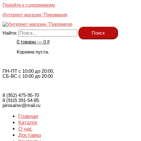
Перейти к содержимому
Интернет магазин "Пиромагия
Найти:
0 товары —
0
Р
Корзина пуста.
ПН-ПТ с 10:00 до 20:00,
СБ-ВС с 10:00 до 20:00
8 (952) 475-95-70
8 (910) 391-54-85
pirosarov@mail.ru
Главная
Каталог
О нас
Доставка