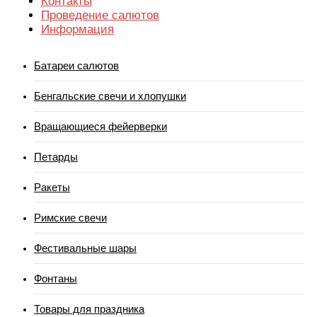
Контакты
Проведение салютов
Информация
Батареи салютов
Бенгальские свечи и хлопушки
Вращающиеся фейерверки
Петарды
Ракеты
Римские свечи
Фестивальные шары
Фонтаны
Товары для праздника